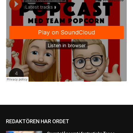
REDAKTÖREN HAR ORDET