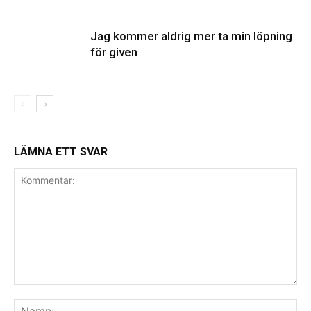
Jag kommer aldrig mer ta min löpning
för given
LÄMNA ETT SVAR