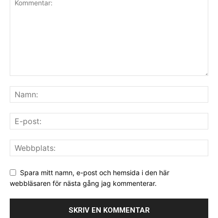
Spara mitt namn, e-post och hemsida i den här
webbläsaren för nästa gång jag kommenterar.