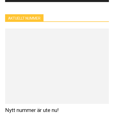
AKTUELLT NUMMER
Nytt nummer är ute nu!