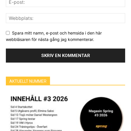
Spara mitt namn, e-post och hemsida i den här
webbläsaren för nästa gång jag kommenterar.
AKTUELLT NUMMER