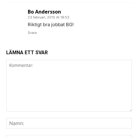
Bo Andersson
23 februari, 2015 At 18:53
Riktigt bra jobbat BG!
Svara
LÄMNA ETT SVAR