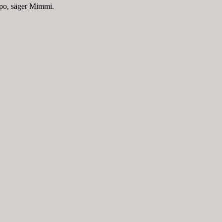
empo, säger Mimmi.