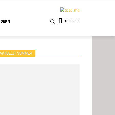
NDERN
0,00 SEK
AKTUELLT NUMMER