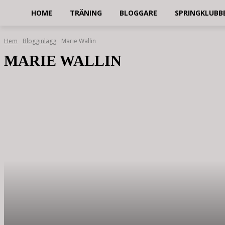
HOME
TRÄNING
BLOGGARE
SPRINGKLUBB
Hem
Blogginlägg
Marie Wallin
MARIE WALLIN