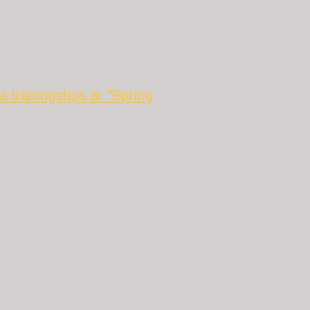
 träningstips är ”Spring