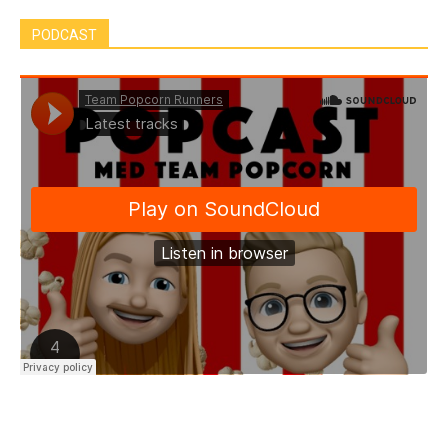
PODCAST