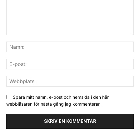
Spara mitt namn, e-post och hemsida i den här
webbläsaren för nästa gång jag kommenterar.