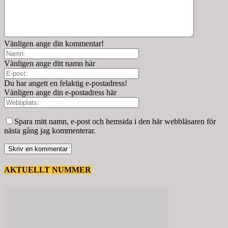
Vänligen ange din kommentar!
Vänligen ange ditt namn här
Du har angett en felaktig e-postadress!
Vänligen ange din e-postadress här
Spara mitt namn, e-post och hemsida i den här webbläsaren för
nästa gång jag kommenterar.
AKTUELLT NUMMER