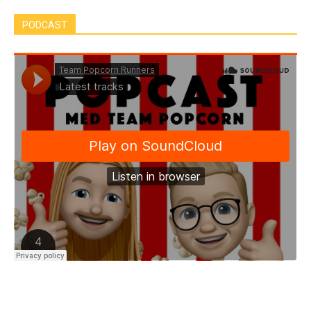
PODCAST