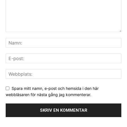
Spara mitt namn, e-post och hemsida i den här
webbläsaren för nästa gång jag kommenterar.