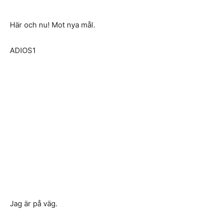
Här och nu! Mot nya mål.
ADIOS1
Jag är på väg.