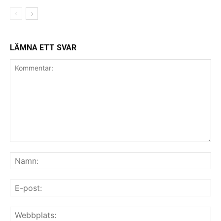
LÄMNA ETT SVAR