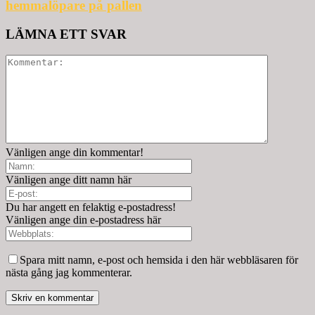
hemmalöpare på pallen
LÄMNA ETT SVAR
Vänligen ange din kommentar!
Vänligen ange ditt namn här
Du har angett en felaktig e-postadress!
Vänligen ange din e-postadress här
Spara mitt namn, e-post och hemsida i den här webbläsaren för
nästa gång jag kommenterar.