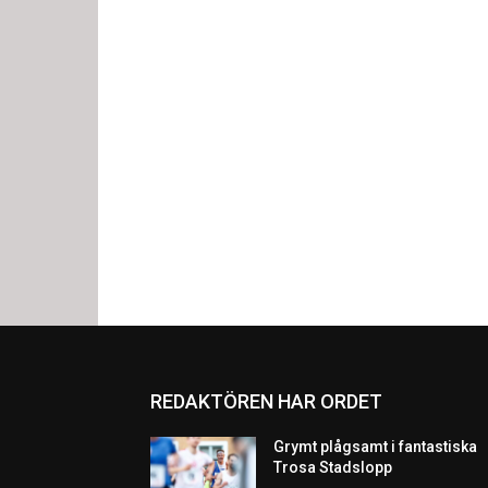
REDAKTÖREN HAR ORDET
Grymt plågsamt i fantastiska
Trosa Stadslopp