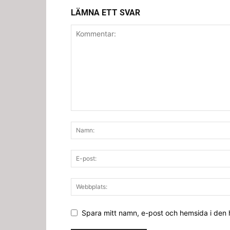
LÄMNA ETT SVAR
Spara mitt namn, e-post och hemsida i den