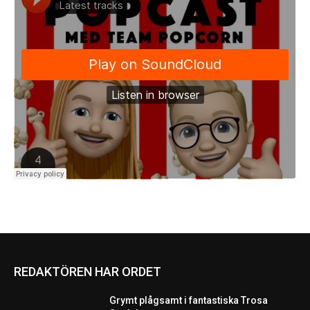
REDAKTÖREN HAR ORDET
Grymt plågsamt i fantastiska Trosa