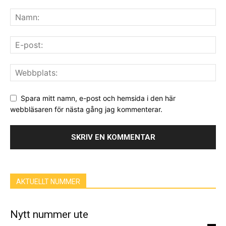
Spara mitt namn, e-post och hemsida i den här
webbläsaren för nästa gång jag kommenterar.
AKTUELLT NUMMER
Nytt nummer ute