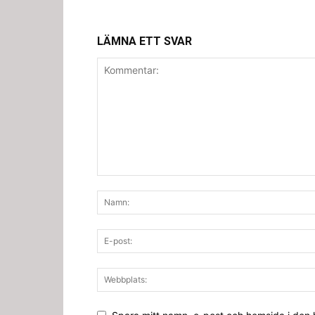
LÄMNA ETT SVAR