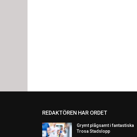
REDAKTÖREN HAR ORDET
Grymt plågsamt i fantastiska
Trosa Stadslopp