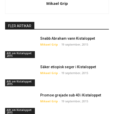
Mikael Grip
FLER ARTIKAR
Snabb Abraham vann Kistaloppet
Mikael Grip
-
19 september, 2015
Allt om Kistaloppet
2015
Säker etiopisk seger i Kistaloppet
Mikael Grip
-
19 september, 2015
Allt om Kistaloppet
2015
Promoe grejade sub 40 i Kistaloppet
Mikael Grip
-
19 september, 2015
Allt om Kistaloppet
2015