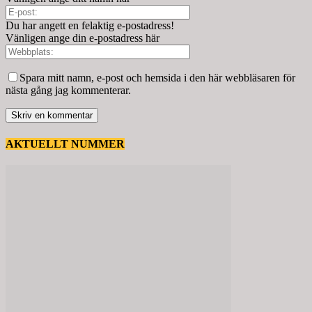
Du har angett en felaktig e-postadress!
Vänligen ange din e-postadress här
Spara mitt namn, e-post och hemsida i den här webbläsaren för
nästa gång jag kommenterar.
AKTUELLT NUMMER