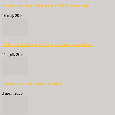
Recension Soar ProtoLab ADV Speedsuit
16 maj, 2026
Bålsta Stadslopp & Köpenhamn marathon
11 april, 2026
Recension Asics Superblast 3
3 april, 2026