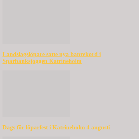
Landslagslöpare satte nya banrekord i
Sparbanksjoggen Katrineholm
Dags för löparfest i Katrineholm 4 augusti