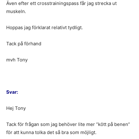
Även efter ett crosstrainingspass får jag strecka ut
muskeln.
Hoppas jag förklarat relativt tydligt.
Tack på förhand
mvh Tony
Svar:
Hej Tony
Tack för frågan som jag behöver lite mer ”kött på benen”
för att kunna tolka det så bra som möjligt.