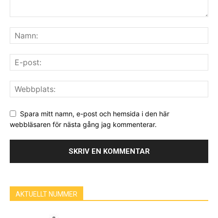
Spara mitt namn, e-post och hemsida i den här
webbläsaren för nästa gång jag kommenterar.
AKTUELLT NUMMER