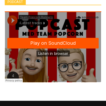
PODCAST