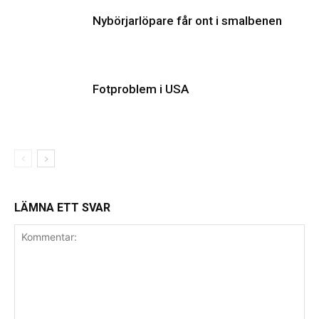
Nybörjarlöpare får ont i smalbenen
Fotproblem i USA
LÄMNA ETT SVAR