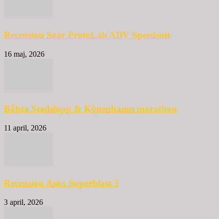
Recension Soar ProtoLab ADV Speedsuit
16 maj, 2026
Bålsta Stadslopp & Köpenhamn marathon
11 april, 2026
Recension Asics Superblast 3
3 april, 2026