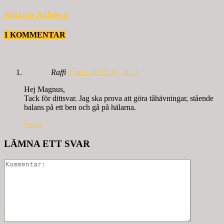
Smärta hälsena
1 KOMMENTAR
Raffi
2 mars, 2021 At 20:23
Hej Magnus,
Tack för dittsvar. Jag ska prova att göra tåhävningar, stående
balans på ett ben och gå på hälarna.
Svara
LÄMNA ETT SVAR