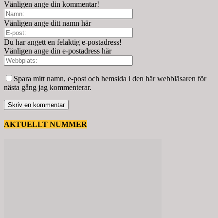
Vänligen ange din kommentar!
Vänligen ange ditt namn här
Du har angett en felaktig e-postadress!
Vänligen ange din e-postadress här
Spara mitt namn, e-post och hemsida i den här webbläsaren för
nästa gång jag kommenterar.
AKTUELLT NUMMER