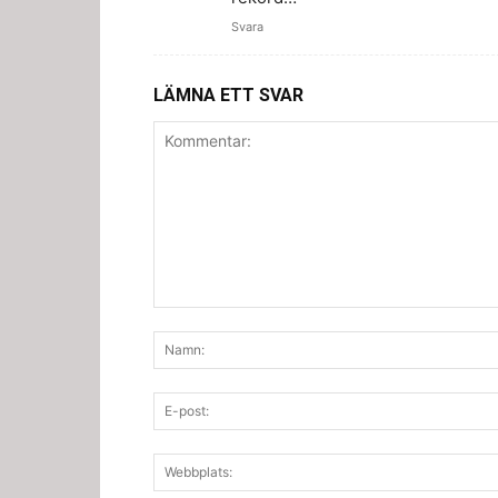
Svara
LÄMNA ETT SVAR