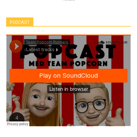
PODCAST