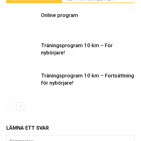
Online program
Träningsprogram 10 km – För
nybörjare!
Träningsprogram 10 km – Fortsättning
för nybörjare!
LÄMNA ETT SVAR