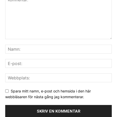
Spara mitt namn, e-post och hemsida i den här
webbläsaren för nästa gång jag kommenterar.