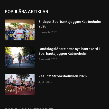
POPULÄRA ARTIKLAR
Bildspel Sparbanksjoggen Katrineholm
2026
5 augusti, 2026
Landslagslöpare satte nya banrekord i
Sparbanksjoggen Katrineholm
5 augusti, 2026
Resultat Strömstadmilen 2026
4 juli, 2026