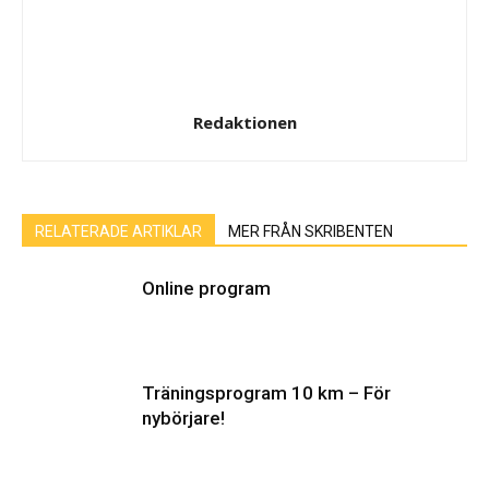
Redaktionen
RELATERADE ARTIKLAR
MER FRÅN SKRIBENTEN
Online program
Träningsprogram 10 km – För
nybörjare!