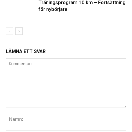
Träningsprogram 10 km – Fortsättning
för nybörjare!
LÄMNA ETT SVAR