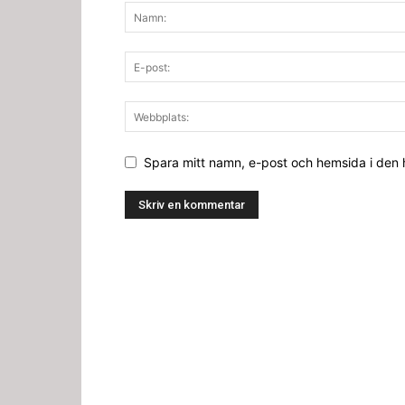
Spara mitt namn, e-post och hemsida i den