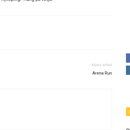
Nästa artikel
Arena Run