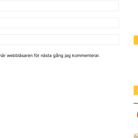
 här webbläsaren för nästa gång jag kommenterar.