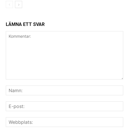
LÄMNA ETT SVAR