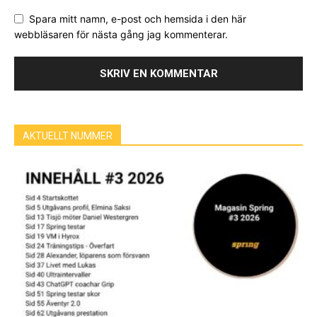
Spara mitt namn, e-post och hemsida i den här
webbläsaren för nästa gång jag kommenterar.
AKTUELLT NUMMER