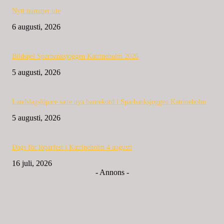
Nytt nummer ute
6 augusti, 2026
Bildspel Sparbanksjoggen Katrineholm 2026
5 augusti, 2026
Landslagslöpare satte nya banrekord i Sparbanksjoggen Katrineholm
5 augusti, 2026
Dags för löparfest i Katrineholm 4 augusti
16 juli, 2026
- Annons -