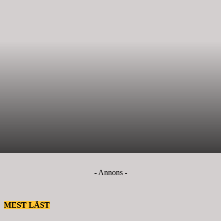
- Annons -
MEST LÄST