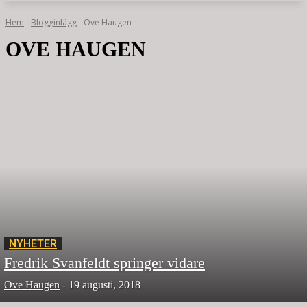
Hem
Blogginlägg
Ove Haugen
OVE HAUGEN
NYHETER
Fredrik Svanfeldt springer vidare
Ove Haugen
-
19 augusti, 2018