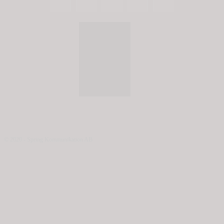
© 2020 - Spring Kommunikation AB