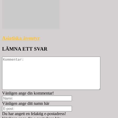
Asiatiska äventyr
LÄMNA ETT SVAR
Vänligen ange din kommentar!
Vänligen ange ditt namn här
Du har angett en felaktig e-postadress!