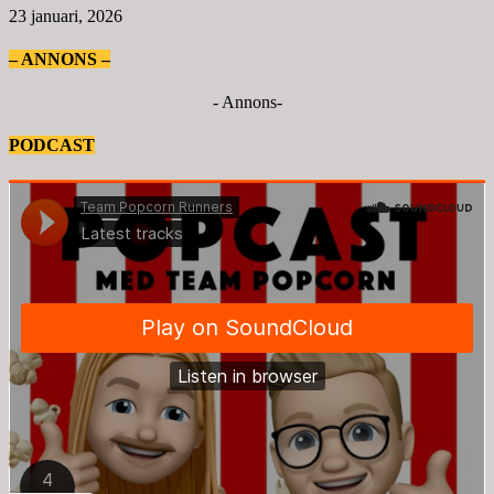
23 januari, 2026
– ANNONS –
- Annons-
PODCAST