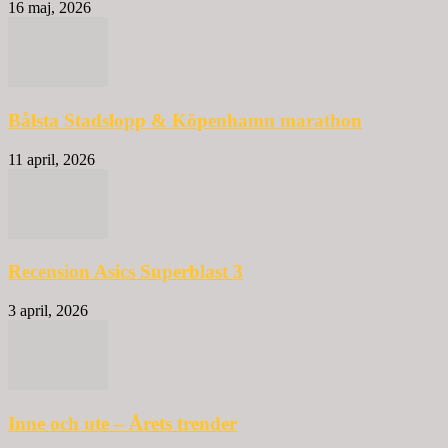
16 maj, 2026
Bålsta Stadslopp & Köpenhamn marathon
11 april, 2026
Recension Asics Superblast 3
3 april, 2026
Inne och ute – Årets trender