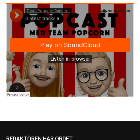
REDAKTÖREN HAR ORDET