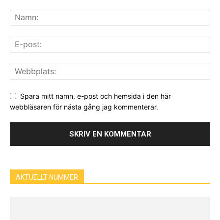
Spara mitt namn, e-post och hemsida i den här
webbläsaren för nästa gång jag kommenterar.
AKTUELLT NUMMER