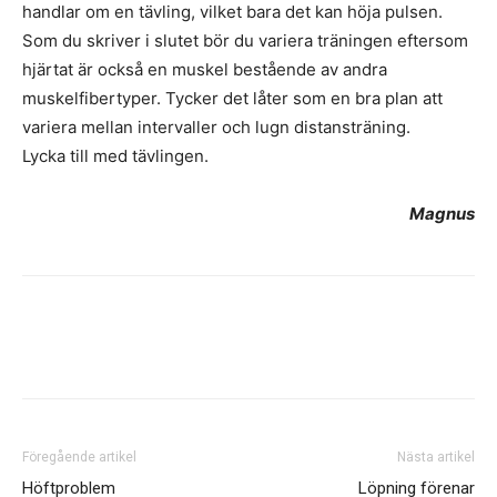
handlar om en tävling, vilket bara det kan höja pulsen.
Som du skriver i slutet bör du variera träningen eftersom
hjärtat är också en muskel bestående av andra
muskelfibertyper. Tycker det låter som en bra plan att
variera mellan intervaller och lugn distansträning.
Lycka till med tävlingen.
Magnus
Föregående artikel
Nästa artikel
Höftproblem
Löpning förenar