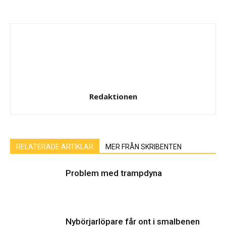
Redaktionen
RELATERADE ARTIKLAR
MER FRÅN SKRIBENTEN
Problem med trampdyna
Nybörjarlöpare får ont i smalbenen