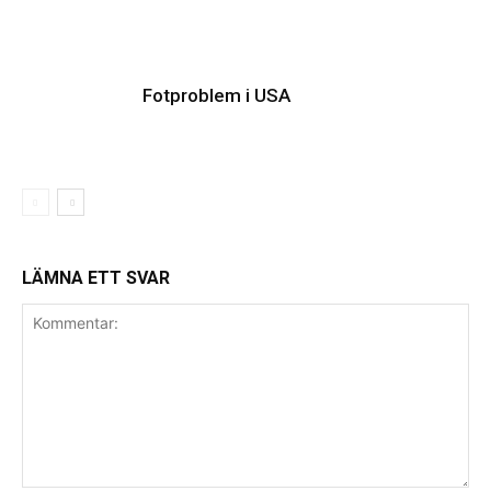
Fotproblem i USA
LÄMNA ETT SVAR