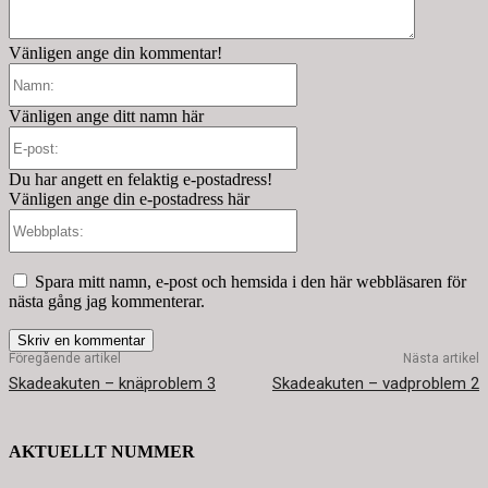
Vänligen ange din kommentar!
Namn:
Vänligen ange ditt namn här
E-
post:
Du har angett en felaktig e-postadress!
Vänligen ange din e-postadress här
Webbplats:
Spara mitt namn, e-post och hemsida i den här webbläsaren för
nästa gång jag kommenterar.
Föregående artikel
Nästa artikel
Skadeakuten – knäproblem 3
Skadeakuten – vadproblem 2
AKTUELLT NUMMER