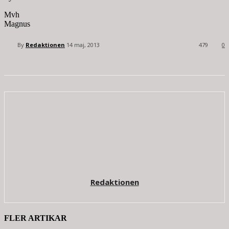
Mvh
Magnus
By
Redaktionen
14 maj, 2013
479
0
Redaktionen
FLER ARTIKAR