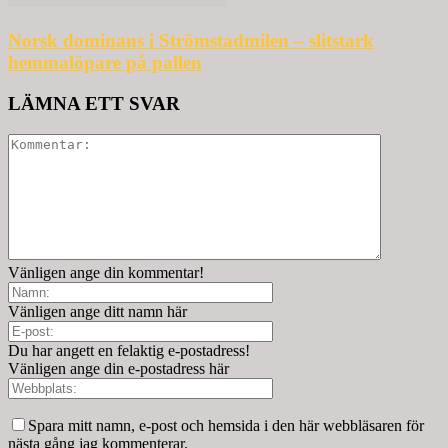
Norsk dominans i Strömstadmilen – slitstark
hemmalöpare på pallen
LÄMNA ETT SVAR
Vänligen ange din kommentar!
Vänligen ange ditt namn här
Du har angett en felaktig e-postadress!
Vänligen ange din e-postadress här
Spara mitt namn, e-post och hemsida i den här webbläsaren för
nästa gång jag kommenterar.