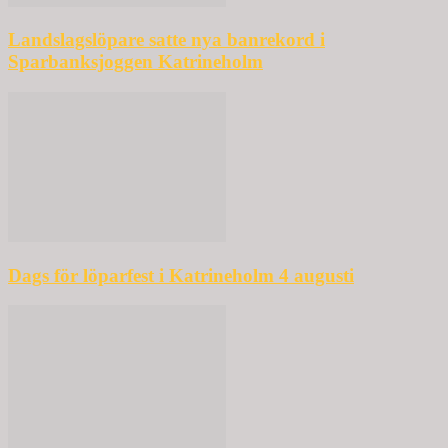
Landslagslöpare satte nya banrekord i
Sparbanksjoggen Katrineholm
Dags för löparfest i Katrineholm 4 augusti