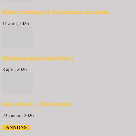
Bålsta Stadslopp & Köpenhamn marathon
11 april, 2026
Recension Asics Superblast 3
3 april, 2026
Inne och ute – Årets trender
23 januari, 2026
– ANNONS –