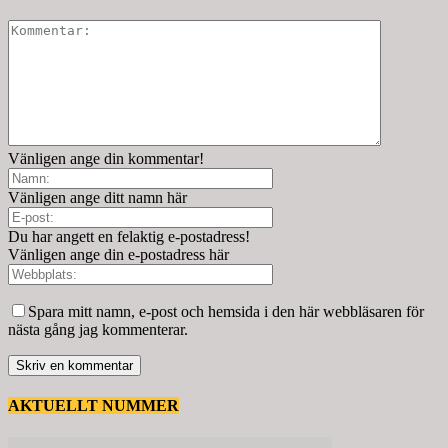
Vänligen ange din kommentar!
Vänligen ange ditt namn här
Du har angett en felaktig e-postadress!
Vänligen ange din e-postadress här
Spara mitt namn, e-post och hemsida i den här webbläsaren för
nästa gång jag kommenterar.
AKTUELLT NUMMER