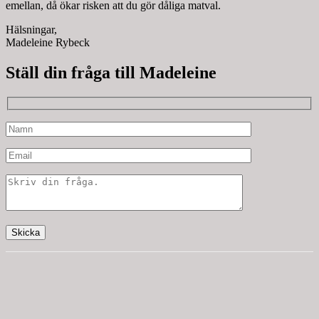
emellan, då ökar risken att du gör dåliga matval.
Hälsningar,
Madeleine Rybeck
Ställ din fråga till Madeleine