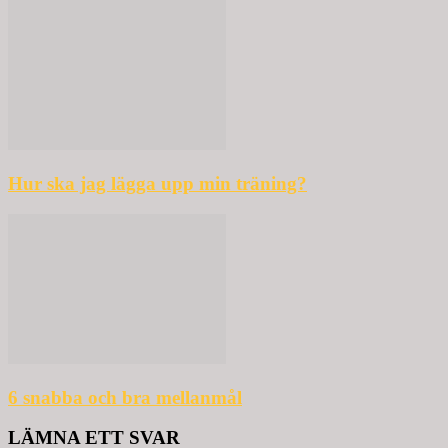
Hur ska jag lägga upp min träning?
6 snabba och bra mellanmål
LÄMNA ETT SVAR