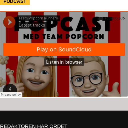
PODCAST
REDAKTÖREN HAR ORDET