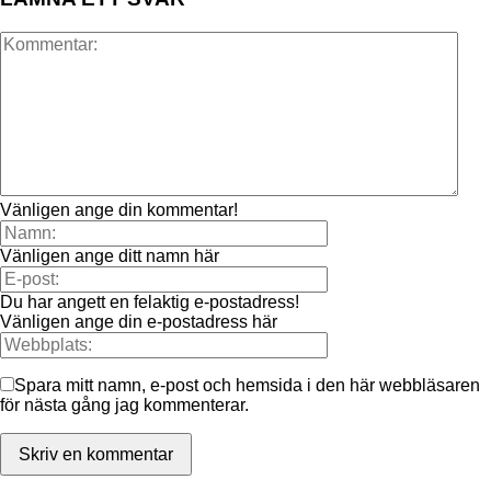
Vänligen ange din kommentar!
Vänligen ange ditt namn här
Du har angett en felaktig e-postadress!
Vänligen ange din e-postadress här
Spara mitt namn, e-post och hemsida i den här webbläsaren
för nästa gång jag kommenterar.