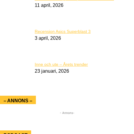
11 april, 2026
Recension Asics Superblast 3
3 april, 2026
Inne och ute – Årets trender
23 januari, 2026
– ANNONS –
- Annons-