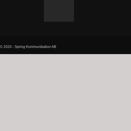
© 2020 - Spring Kommunikation AB