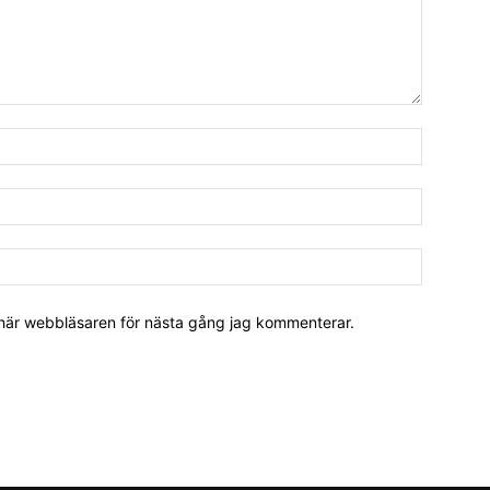
 här webbläsaren för nästa gång jag kommenterar.