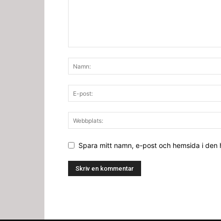
Spara mitt namn, e-post och hemsida i den