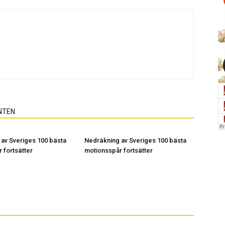
NTEN
av Sveriges 100 bästa
Nedräkning av Sveriges 100 bästa
 fortsätter
motionsspår fortsätter