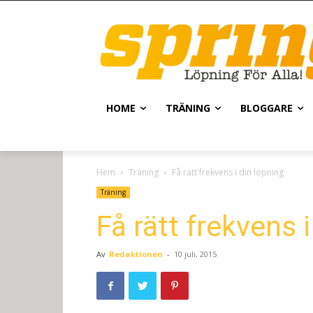
HOME
TRÄNING
BLOGGARE
Hem
Träning
Få rätt frekvens i din löpning
Träning
Få rätt frekvens 
Av
Redaktionen
-
10 juli, 2015