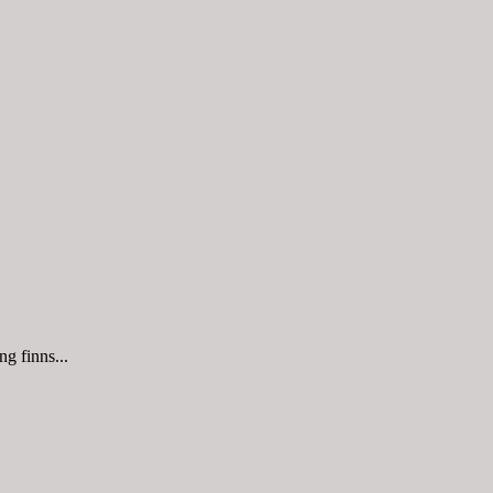
g finns...