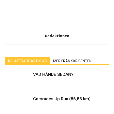
Redaktionen
RELATERADE ARTIKLAR
MER FRÅN SKRIBENTEN
VAD HÄNDE SEDAN?
Comrades Up Run (86,83 km)