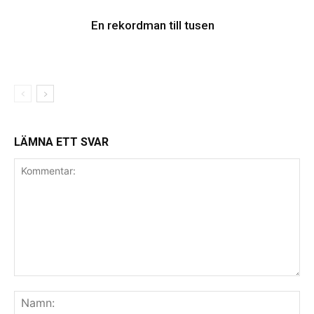
En rekordman till tusen
LÄMNA ETT SVAR