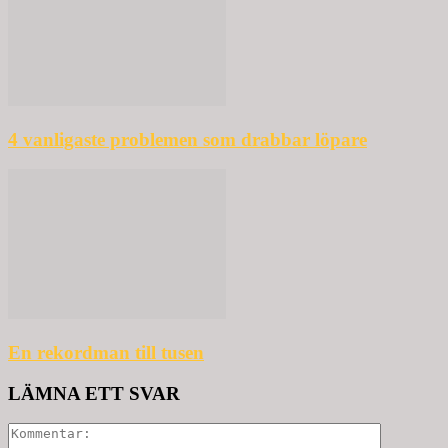
4 vanligaste problemen som drabbar löpare
En rekordman till tusen
LÄMNA ETT SVAR