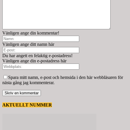
Vänligen ange din kommentar!
Vänligen ange ditt namn här
Du har angett en felaktig e-postadress!
Vänligen ange din e-postadress här
Spara mitt namn, e-post och hemsida i den här webbläsaren för
nästa gång jag kommenterar.
AKTUELLT NUMMER