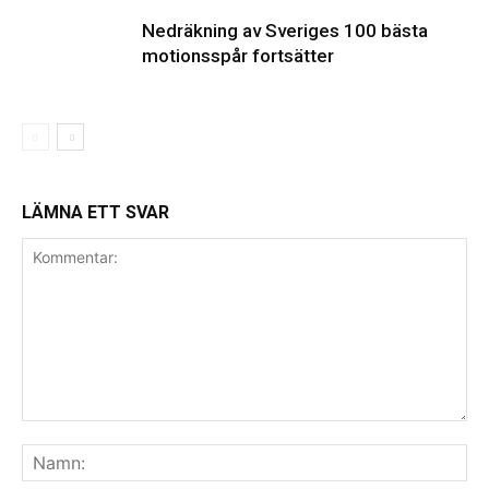
Nedräkning av Sveriges 100 bästa
motionsspår fortsätter
LÄMNA ETT SVAR