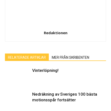
Redaktionen
RELATERADE ARTIKLAR
MER FRÅN SKRIBENTEN
Vinterlöpning!
Nedräkning av Sveriges 100 bästa
motionsspår fortsätter