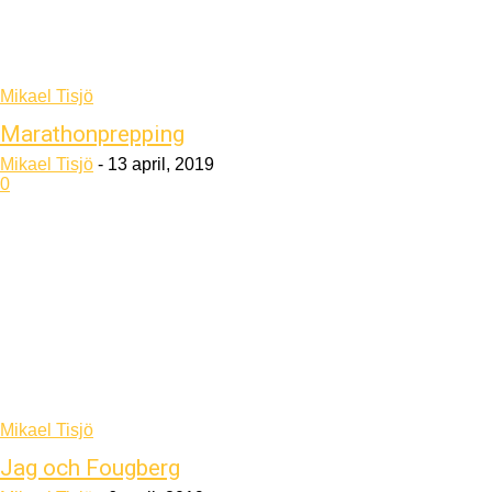
Mikael Tisjö
Marathonprepping
Mikael Tisjö
-
13 april, 2019
0
Mikael Tisjö
Jag och Fougberg