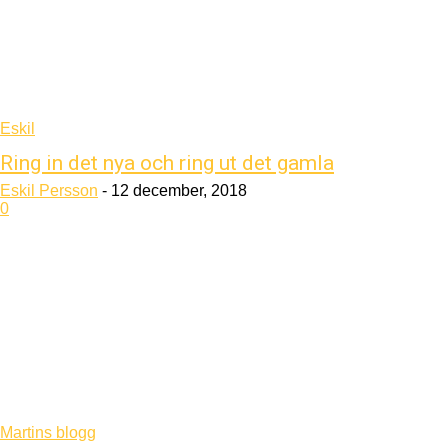
Eskil
Ring in det nya och ring ut det gamla
Eskil Persson
-
12 december, 2018
0
Martins blogg