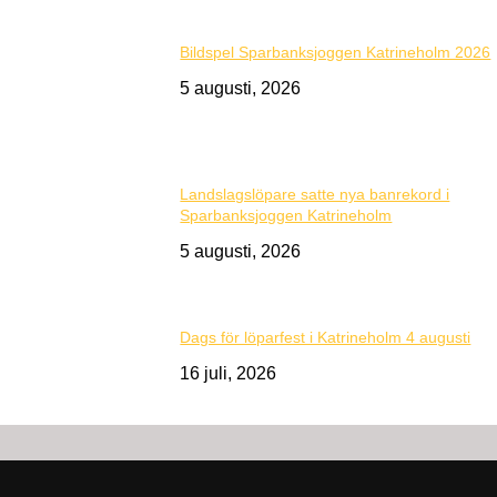
Bildspel Sparbanksjoggen Katrineholm 2026
5 augusti, 2026
Landslagslöpare satte nya banrekord i
Sparbanksjoggen Katrineholm
5 augusti, 2026
Dags för löparfest i Katrineholm 4 augusti
16 juli, 2026