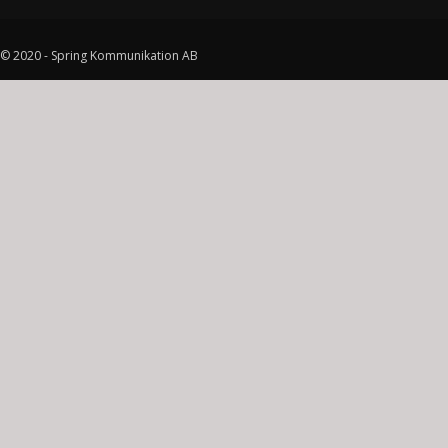
© 2020 - Spring Kommunikation AB