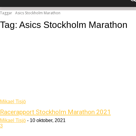
Taggar
Asics Stockholm Marathon
Tag:
Asics Stockholm Marathon
Mikael Tisjö
Racerapport Stockholm Marathon 2021
Mikael Tisjö
-
10 oktober, 2021
3