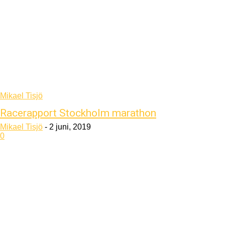
Mikael Tisjö
Racerapport Stockholm marathon
Mikael Tisjö
-
2 juni, 2019
0